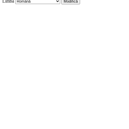
Limbă