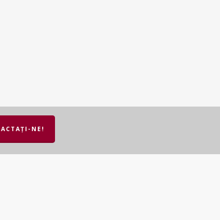
ACTAȚI-NE!