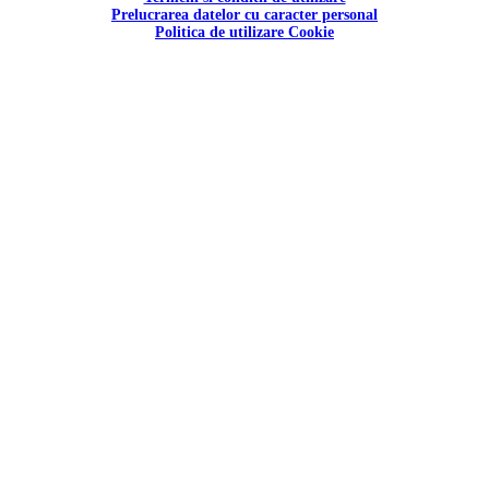
Prelucrarea datelor cu caracter personal
Politica de utilizare Cookie