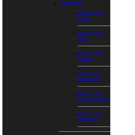
Rolete textile
Rolete textile
simple
Rolete textile
duble
Rolete textile
casetate
Rolete textile
casetate lux
Rolete textile
pentru mansarde
Rolete textile
motorizate