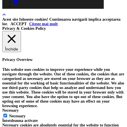
youtube
tiktok
Acest site foloseste cookies! Continuarea navigarii implica acceptarea
lor.
ACCEPT
Citeste mai mult
Privacy & Cookies Policy
Închide
Privacy Overview
This website uses cookies to improve your experience while you
navigate through the website. Out of these cookies, the cookies that are
categorized as necessary are stored on your browser as they are as
essential for the working of basic functionalities of the website. We also
use third-party cookies that help us analyze and understand how you
use this website. These cookies will be stored in your browser only with
your consent. You also have the option to opt-out of these cookies. But
opting out of some of these cookies may have an effect on your
browsing experience.
Necessary
Necessary
Întotdeauna activate
Necessary cookies are absolutely essential for the website to function