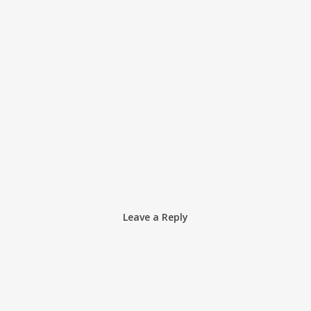
Leave a Reply