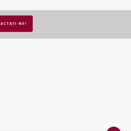
ACTAȚI-NE!