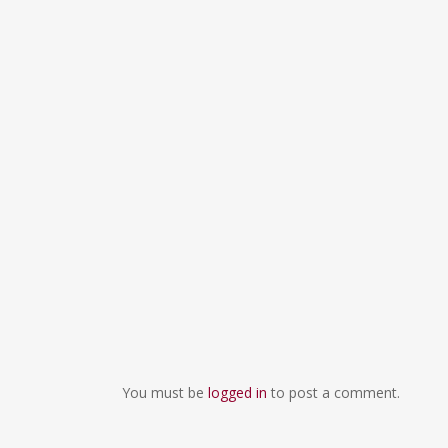
You must be
logged in
to post a comment.