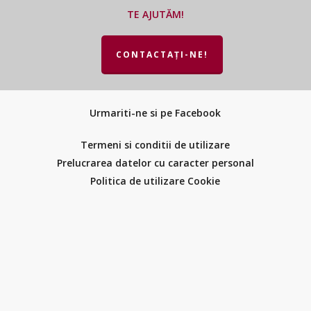
TE AJUTĂM!
CONTACTAȚI-NE!
Urmariti-ne si pe Facebook
Termeni si conditii de utilizare
Prelucrarea datelor cu caracter personal
Politica de utilizare Cookie