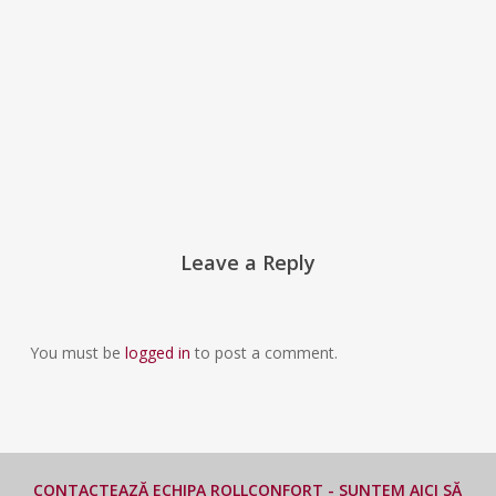
Leave a Reply
You must be
logged in
to post a comment.
CONTACTEAZĂ ECHIPA ROLLCONFORT - SUNTEM AICI SĂ