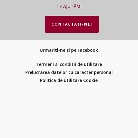
TE AJUTĂM!
CONTACTAȚI-NE!
Urmariti-ne si pe Facebook
Termeni si conditii de utilizare
Prelucrarea datelor cu caracter personal
Politica de utilizare Cookie