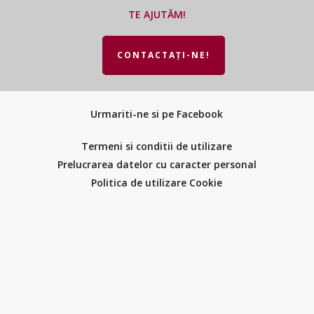
TE AJUTĂM!
CONTACTAȚI-NE!
Urmariti-ne si pe Facebook
Termeni si conditii de utilizare
Prelucrarea datelor cu caracter personal
Politica de utilizare Cookie