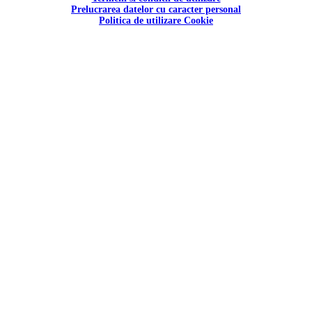
Prelucrarea datelor cu caracter personal
Politica de utilizare Cookie