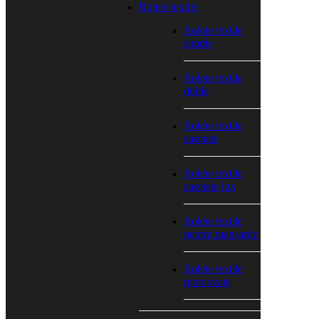
Rolete textile
Rolete textile
simple
Rolete textile
duble
Rolete textile
casetate
Rolete textile
casetate lux
Rolete textile
pentru mansarde
Rolete textile
motorizate