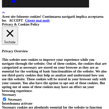
youtube
tiktok
Acest site foloseste cookies! Continuarea navigarii implica acceptarea
lor.
ACCEPT
Citeste mai mult
Privacy & Cookies Policy
Închide
Privacy Overview
This website uses cookies to improve your experience while you
navigate through the website. Out of these cookies, the cookies that are
categorized as necessary are stored on your browser as they are as
essential for the working of basic functionalities of the website. We also
use third-party cookies that help us analyze and understand how you
use this website. These cookies will be stored in your browser only with
your consent. You also have the option to opt-out of these cookies. But
opting out of some of these cookies may have an effect on your
browsing experience.
Necessary
Necessary
Întotdeauna activate
Necessary cookies are absolutely essential for the website to function