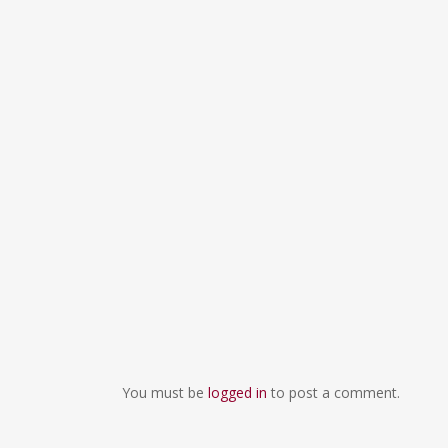
You must be
logged in
to post a comment.