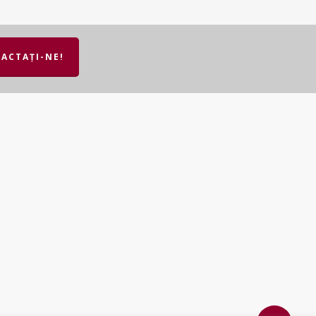
ACTAȚI-NE!