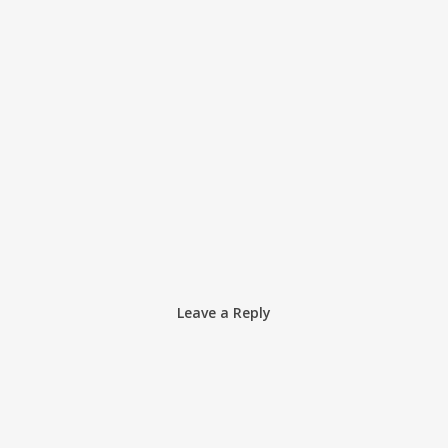
Leave a Reply