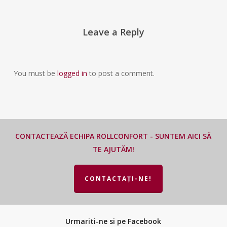
Leave a Reply
You must be
logged in
to post a comment.
CONTACTEAZĂ ECHIPA ROLLCONFORT - SUNTEM AICI SĂ
TE AJUTĂM!
CONTACTAȚI-NE!
Urmariti-ne si pe Facebook