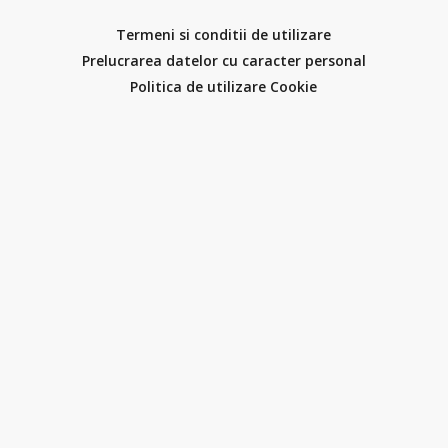
Termeni si conditii de utilizare
Prelucrarea datelor cu caracter personal
Politica de utilizare Cookie