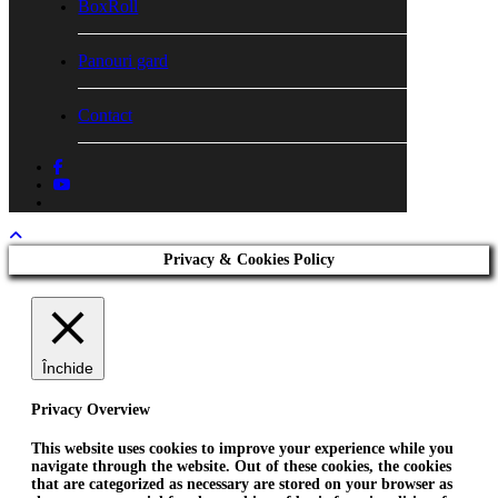
BoxRoll
Panouri gard
Contact
facebook
youtube
tiktok
Privacy & Cookies Policy
Închide
Privacy Overview
This website uses cookies to improve your experience while you
navigate through the website. Out of these cookies, the cookies
that are categorized as necessary are stored on your browser as