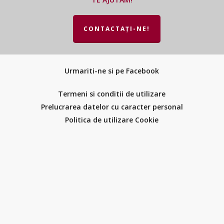
CONTACTAȚI-NE!
Urmariti-ne si pe Facebook
Termeni si conditii de utilizare
Prelucrarea datelor cu caracter personal
Politica de utilizare Cookie