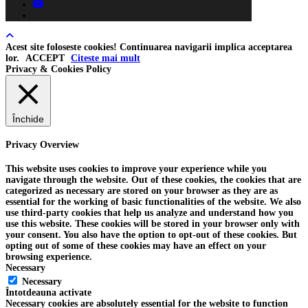
youtube
tiktok
Acest site foloseste cookies! Continuarea navigarii implica acceptarea
lor.
ACCEPT
Citeste mai mult
Privacy & Cookies Policy
Închide
Privacy Overview
This website uses cookies to improve your experience while you
navigate through the website. Out of these cookies, the cookies that are
categorized as necessary are stored on your browser as they are as
essential for the working of basic functionalities of the website. We also
use third-party cookies that help us analyze and understand how you
use this website. These cookies will be stored in your browser only with
your consent. You also have the option to opt-out of these cookies. But
opting out of some of these cookies may have an effect on your
browsing experience.
Necessary
Necessary
Întotdeauna activate
Necessary cookies are absolutely essential for the website to function