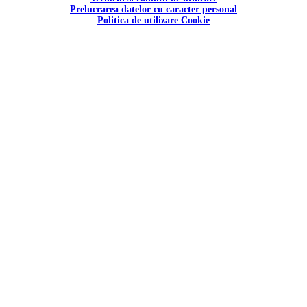
Prelucrarea datelor cu caracter personal
Politica de utilizare Cookie