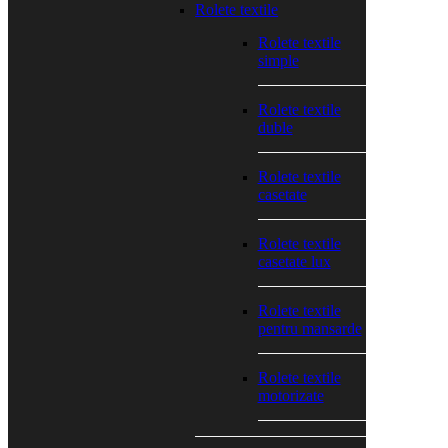
Rolete textile
Rolete textile
simple
Rolete textile
duble
Rolete textile
casetate
Rolete textile
casetate lux
Rolete textile
pentru mansarde
Rolete textile
motorizate