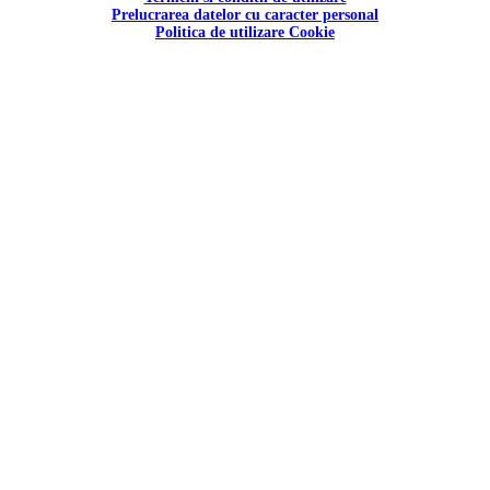
Prelucrarea datelor cu caracter personal
Politica de utilizare Cookie