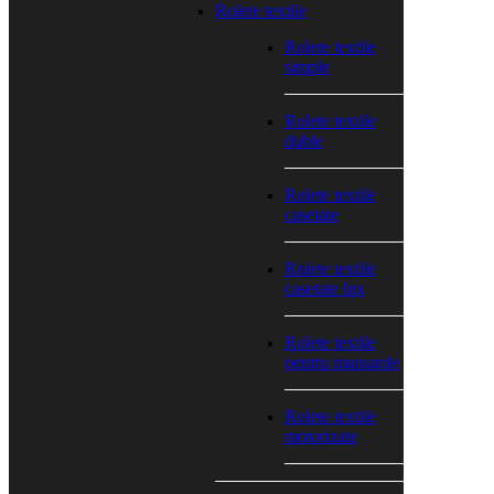
Rolete textile
Rolete textile
simple
Rolete textile
duble
Rolete textile
casetate
Rolete textile
casetate lux
Rolete textile
pentru mansarde
Rolete textile
motorizate