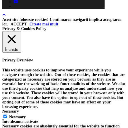
youtube
tiktok
Acest site foloseste cookies! Continuarea navigarii implica acceptarea
lor.
ACCEPT
Citeste mai mult
Privacy & Cookies Policy
Închide
Privacy Overview
This website uses cookies to improve your experience while you
navigate through the website. Out of these cookies, the cookies that are
categorized as necessary are stored on your browser as they are as
essential for the working of basic functionalities of the website. We also
use third-party cookies that help us analyze and understand how you
use this website. These cookies will be stored in your browser only with
your consent. You also have the option to opt-out of these cookies. But
opting out of some of these cookies may have an effect on your
browsing experience.
Necessary
Necessary
Întotdeauna activate
Necessary cookies are absolutely essential for the website to function