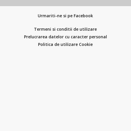
Urmariti-ne si pe Facebook
Termeni si conditii de utilizare
Prelucrarea datelor cu caracter personal
Politica de utilizare Cookie