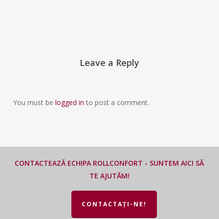
Leave a Reply
You must be
logged in
to post a comment.
CONTACTEAZĂ ECHIPA ROLLCONFORT - SUNTEM AICI SĂ
TE AJUTĂM!
CONTACTAȚI-NE!