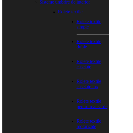
Sisteme umbrire de interior
Rolete textile
Rolete textile
simple
Rolete textile
duble
Rolete textile
casetate
Rolete textile
casetate lux
Rolete textile
pentru mansarde
Rolete textile
motorizate