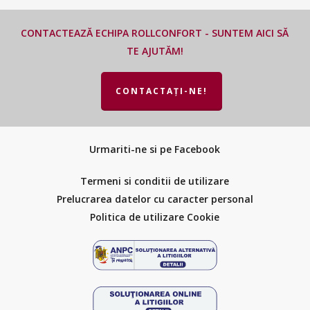
CONTACTEAZĂ ECHIPA ROLLCONFORT - SUNTEM AICI SĂ
TE AJUTĂM!
CONTACTAȚI-NE!
Urmariti-ne si pe Facebook
Termeni si conditii de utilizare
Prelucrarea datelor cu caracter personal
Politica de utilizare Cookie