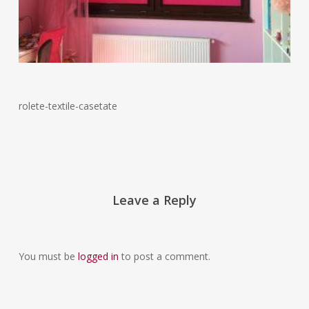
rolete-textile-casetate
Leave a Reply
You must be
logged in
to post a comment.