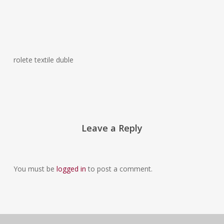
rolete textile duble
Leave a Reply
You must be
logged in
to post a comment.