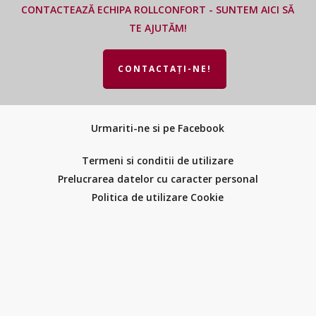
CONTACTEAZĂ ECHIPA ROLLCONFORT - SUNTEM AICI SĂ
TE AJUTĂM!
CONTACTAȚI-NE!
Urmariti-ne si pe Facebook
Termeni si conditii de utilizare
Prelucrarea datelor cu caracter personal
Politica de utilizare Cookie