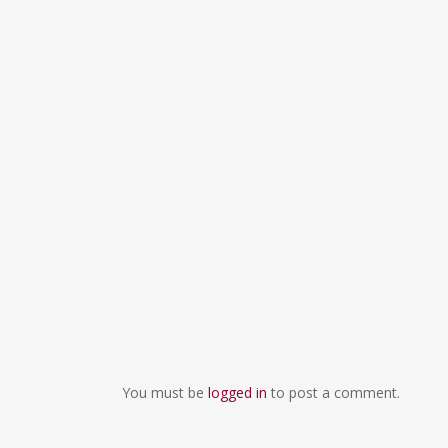
You must be
logged in
to post a comment.