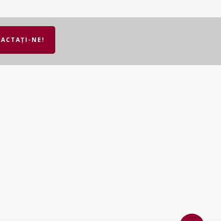
ACTAȚI-NE!