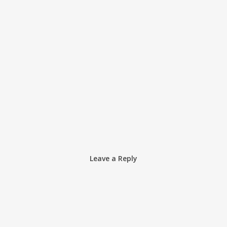
Leave a Reply