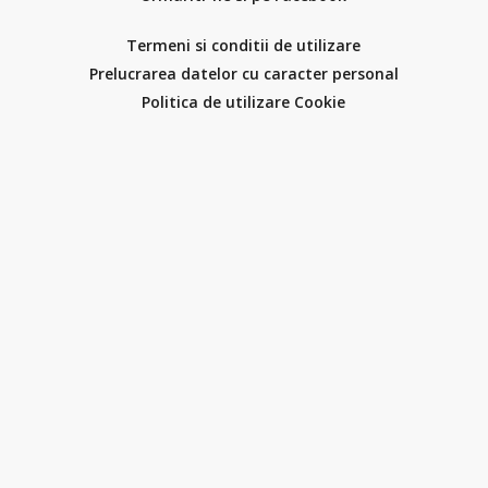
Termeni si conditii de utilizare
Prelucrarea datelor cu caracter personal
Politica de utilizare Cookie