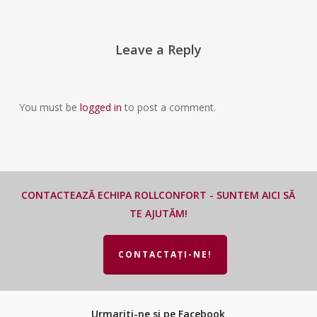
Leave a Reply
You must be
logged in
to post a comment.
CONTACTEAZĂ ECHIPA ROLLCONFORT - SUNTEM AICI SĂ
TE AJUTĂM!
CONTACTAȚI-NE!
Urmariti-ne si pe Facebook