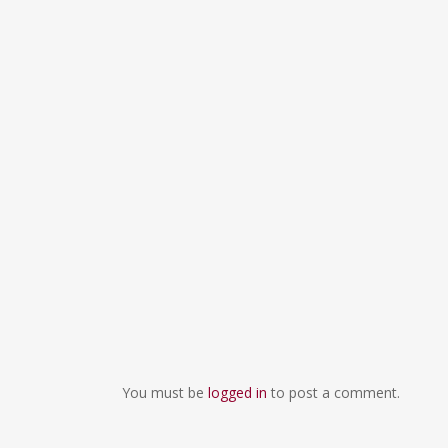
You must be
logged in
to post a comment.