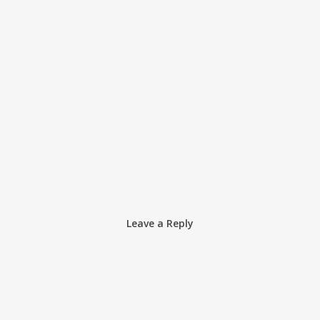
Leave a Reply