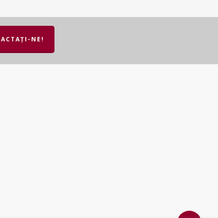
ACTAȚI-NE!