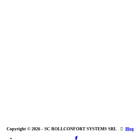
Copyright © 2026 - SC ROLLCONFORT SYSTEMS SRL
Blog
facebook