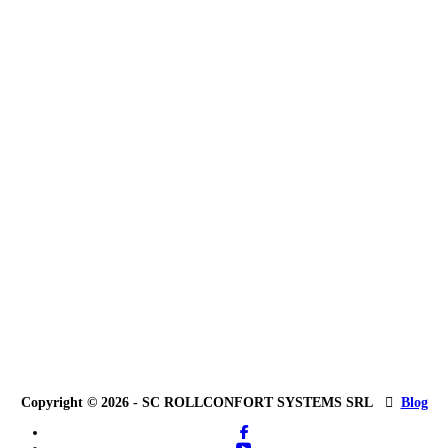
Copyright © 2026 - SC ROLLCONFORT SYSTEMS SRL
Blog
facebook
youtube