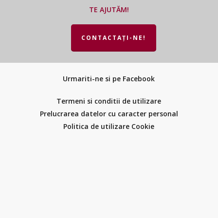
TE AJUTĂM!
CONTACTAȚI-NE!
Urmariti-ne si pe Facebook
Termeni si conditii de utilizare
Prelucrarea datelor cu caracter personal
Politica de utilizare Cookie