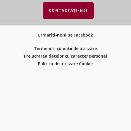
CONTACTAȚI-NE!
Urmariti-ne si pe Facebook
Termeni si conditii de utilizare
Prelucrarea datelor cu caracter personal
Politica de utilizare Cookie