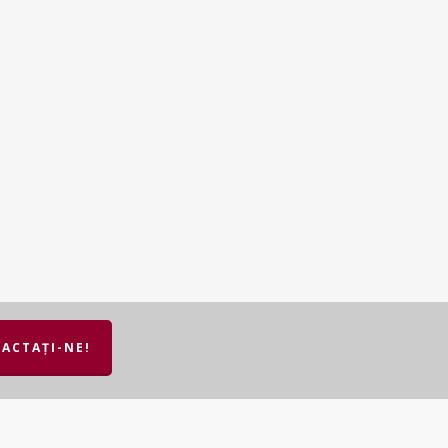
ACTAȚI-NE!