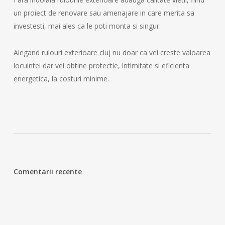
un proiect de renovare sau amenajare in care merita sa
investesti, mai ales ca le poti monta si singur.
Alegand rulouri exterioare cluj nu doar ca vei creste valoarea
locuintei dar vei obtine protectie, intimitate si eficienta
energetica, la costuri minime.
Comentarii recente