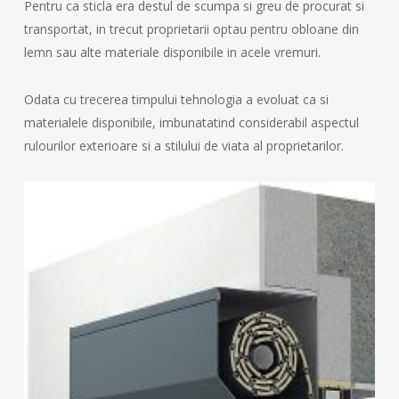
Pentru ca sticla era destul de scumpa si greu de procurat si
transportat, in trecut proprietarii optau pentru obloane din
lemn sau alte materiale disponibile in acele vremuri.
Odata cu trecerea timpului tehnologia a evoluat ca si
materialele disponibile, imbunatatind considerabil aspectul
rulourilor exterioare si a stilului de viata al proprietarilor.