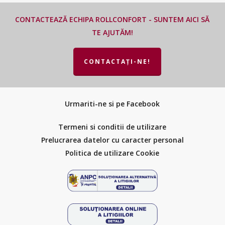
CONTACTEAZĂ ECHIPA ROLLCONFORT - SUNTEM AICI SĂ
TE AJUTĂM!
CONTACTAȚI-NE!
Urmariti-ne si pe Facebook
Termeni si conditii de utilizare
Prelucrarea datelor cu caracter personal
Politica de utilizare Cookie