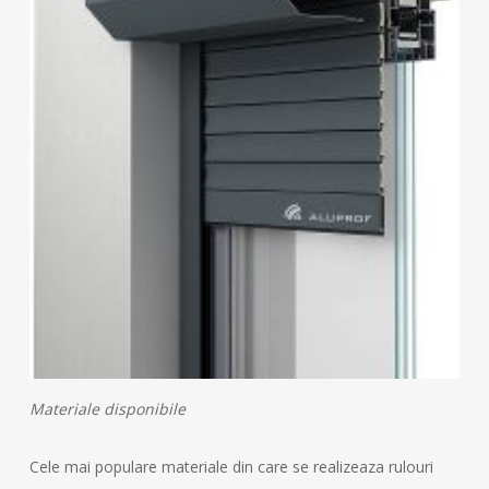
Materiale disponibile
Cele mai populare materiale din care se realizeaza rulouri