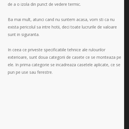
de a o izola din punct de vedere termic.
Ba mai mult, atunci cand nu suntem acasa, vom sti ca nu
exista pericolul sa intre hotii, deci toate lucrurile de valoare
sunt in siguranta.
In ceea ce priveste specificatiile tehnice ale rulourilor
exterioare, sunt doua categorii de casete ce se monteaza pe
ele. In prima categorie se incadreaza casetele aplicate, ce se
pun pe use sau ferestre.